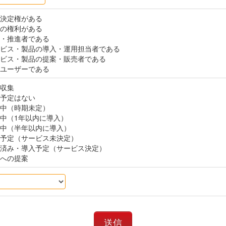
決定権がある
の権利がある
・推進者である
ビス・製品の導入・運用担当者である
ビス・製品の提案・販売者である
ユーザーである
収集
予定はない
中（時期未定）
中（1年以内に導入）
中（半年以内に導入）
予定（サービス未決定）
済み・導入予定（サービス決定）
への提案