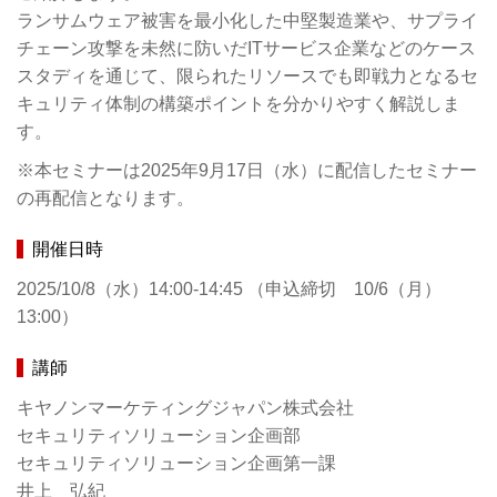
ランサムウェア被害を最小化した中堅製造業や、サプライ
チェーン攻撃を未然に防いだITサービス企業などのケース
スタディを通じて、限られたリソースでも即戦力となるセ
キュリティ体制の構築ポイントを分かりやすく解説しま
す。
※本セミナーは2025年9月17日（水）に配信したセミナー
の再配信となります。
開催日時
2025/10/8（水）14:00-14:45 （申込締切 10/6（月）
13:00）
講師
キヤノンマーケティングジャパン株式会社
セキュリティソリューション企画部
セキュリティソリューション企画第一課
井上 弘紀