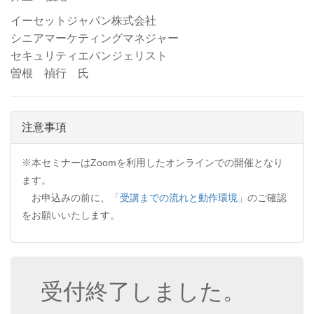
イーセットジャパン株式会社
シニアマーケティングマネジャー
セキュリティエバンジェリスト
曽根 禎行 氏
注意事項
※本セミナーはZoomを利用したオンラインでの開催となり
ます。
お申込みの前に、
「受講までの流れと動作環境」
のご確認
をお願いいたします。
受付終了しました。