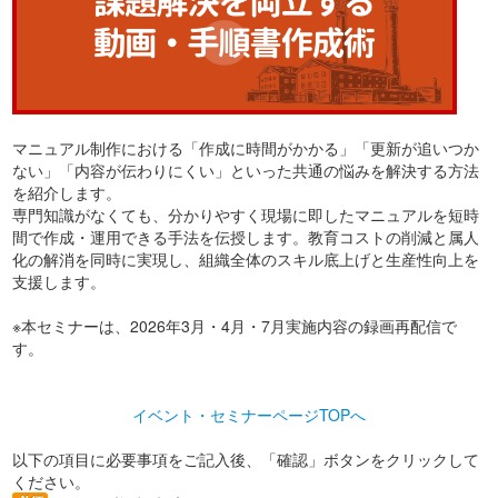
マニュアル制作における「作成に時間がかかる」「更新が追いつか
ない」「内容が伝わりにくい」といった共通の悩みを解決する方法
を紹介します。
専門知識がなくても、分かりやすく現場に即したマニュアルを短時
間で作成・運用できる手法を伝授します。教育コストの削減と属人
化の解消を同時に実現し、組織全体のスキル底上げと生産性向上を
支援します。
※本セミナーは、2026年3月・4月・7月実施内容の録画再配信で
す。
イベント・セミナーページTOPへ
以下の項目に必要事項をご記入後、「確認」ボタンをクリックして
ください。