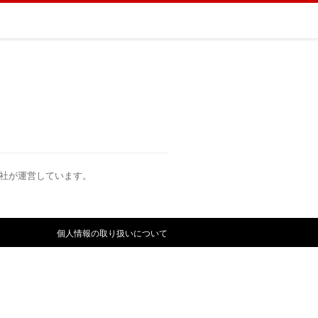
社が運営しています。
個人情報の取り扱いについて