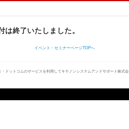
付は終了いたしました。
イベント・セミナーページTOPへ
ス・ドットコムのサービスを利用してキヤノンシステムアンドサポート株式会