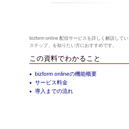
bizform online 配信サービスを詳しく解説してい
ステップ」を知りたい方におすすめです。
この資料でわかること
bizform onlineの機能概要
サービス料金
導入までの流れ