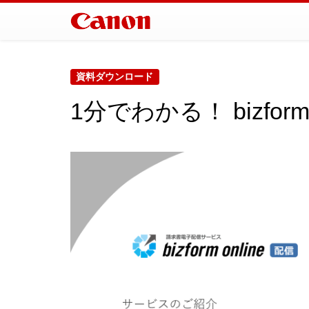
資料ダウンロード
1分でわかる！ bizform 