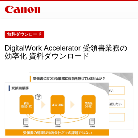
無料ダウンロード
DigitalWork Accelerator 受領書業務の
効率化 資料ダウンロード