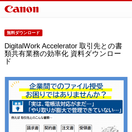
無料ダウンロード
DigitalWork Accelerator 取引先との書
類共有業務の効率化 資料ダウンロー
ド