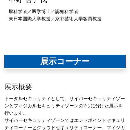
脳科学者／医学博士／認知科学者
東日本国際大学教授／京都芸術大学客員教授
展示コーナー
展示概要
トータルセキュリティとして、サイバーセキュリティゾー
ンとフィジカルセキュリティゾーンの2つに分けた展示を
行います。
サイバーセキュリティゾーンではエンドポイントセキュリ
ティコーナーとクラウドセキュリティコーナー、フィジカ