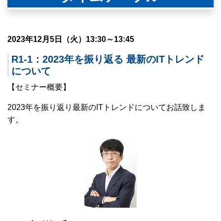
2023年12月5日（火）13:30～13:45
R1-1：2023年を振り返る 最新のITトレンド
について
【セミナー概要】
2023年を振り返り最新のITトレンドについてお話致しま
す。