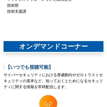
技術部
技術支援課
オンデマンドコーナー
【いつでも視聴可能】
サイバーセキュリティにおける脅威動向やゼロトラストセ
キュリティの基本など、知っておくとためになるセキュリ
ティに関する情報を常時配信します。