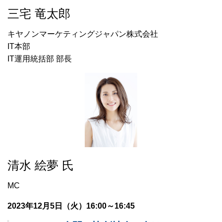
三宅 竜太郎
キヤノンマーケティングジャパン株式会社
IT本部
IT運用統括部 部長
清水 絵夢 氏
MC
2023年12月5日（火）16:00～16:45