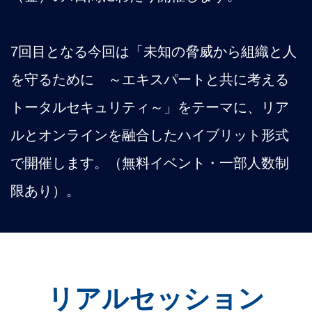
7回目となる今回は「未知の脅威から組織と人
を守るために ～エキスパートと共に考える
トータルセキュリティ～」をテーマに、リア
ルとオンラインを融合したハイブリット形式
で開催します。（無料イベント・一部人数制
限あり）。
リアルセッション