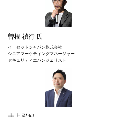
曽根 禎行 氏
イーセットジャパン株式会社
シニアマーケティングマネージャー
セキュリティエバンジェリスト
井上 弘紀