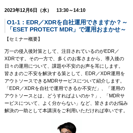
2023年12月6日（水） 13:30～14:10
O1-1：EDR／XDRを自社運用できますか？～
「ESET PROTECT MDR」で運用おまかせ～
【セミナー概要】
万一の侵入後対策として、注目されているのがEDR／
XDRです。その一方で、多くのお客さまから、導入後の
日々の運用について、課題や不安のお声を耳にします。
皆さまのご不安を解決する策として、EDR／XDR運用を
アウトソースできるMDRサービスについて紹介します。
「EDR／XDRを自社で運用できるか不安だ」、「運用の
アウトソースとは、どうすればよいのか？」、「MDRサ
ービスについて、よく分からない」など、皆さまのお悩み
解決の一助として本講演をご利用いただければ幸いです。