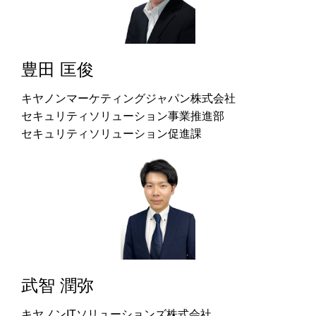
豊田 匡俊
キヤノンマーケティングジャパン株式会社
セキュリティソリューション事業推進部
セキュリティソリューション促進課
武智 潤弥
キヤノンITソリューションズ株式会社