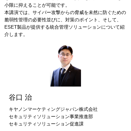
小限に抑えることが可能です。
本講演では、サイバー攻撃からの脅威を未然に防ぐための
脆弱性管理の必要性並びに、対策のポイント、そして、
ESET製品が提供する統合管理ソリューションについて紹
介します。
谷口 治
キヤノンマーケティングジャパン株式会社
セキュリティソリューション事業推進部
セキュリティソリューション促進課