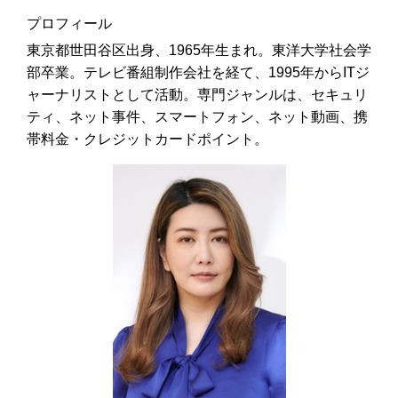
プロフィール
東京都世田谷区出身、1965年生まれ。東洋大学社会学
部卒業。テレビ番組制作会社を経て、1995年からITジ
ャーナリストとして活動。専門ジャンルは、セキュリ
ティ、ネット事件、スマートフォン、ネット動画、携
帯料金・クレジットカードポイント。