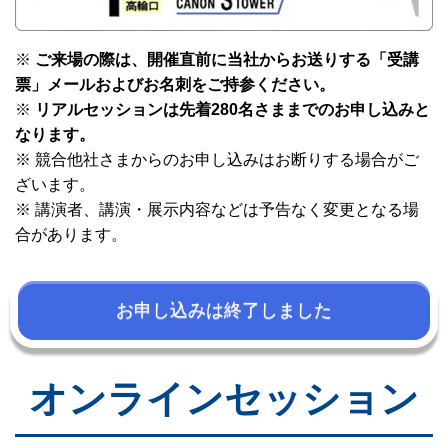
※
ご来場の際は、開催直前に当社からお送りする「受講
票」メールおよびお名刺をご持参ください。
※
リアルセッションは先着280名さままでのお申し込みと
なります。
※ 競合他社さまからのお申し込みはお断りする場合がご
ざいます。
※ 講演者、講演・展示内容などは予告なく変更となる場
合があります。
お申し込みは終了しました
オンラインセッション