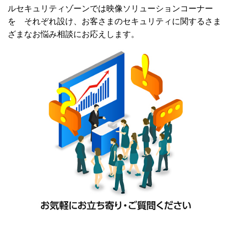
ルセキュリティゾーンでは映像ソリューションコーナー
を それぞれ設け、お客さまのセキュリティに関するさま
ざまなお悩み相談にお応えします。