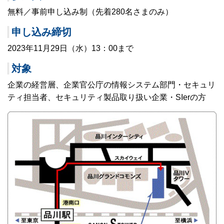
無料／事前申し込み制（先着280名さまのみ）
申し込み締切
2023年11月29日（水）13：00まで
対象
企業の経営層、企業官公庁の情報システム部門・セキュリ
ティ担当者、セキュリティ製品取り扱い企業・SIerの方