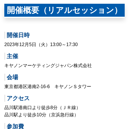
開催概要（リアルセッション）
開催日時
2023年12月5日（火）13:00～17:30
主催
キヤノンマーケティングジャパン株式会社
会場
東京都港区港南2-16-6 キヤノンＳタワー
アクセス
品川駅港南口より徒歩8分（ＪＲ線）
品川駅より徒歩10分（京浜急行線）
参加費