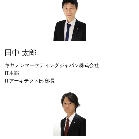
田中 太郎
キヤノンマーケティングジャパン株式会社
IT本部
ITアーキテクト部 部長