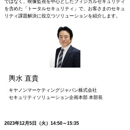
ではなく、映像監視を中心としたフィジカルセキュリティ
を含めた「トータルセキュリティ」で、お客さまのセキュ
リティ課題解決に役立つソリューションを紹介します。
輿水 直貴
キヤノンマーケティングジャパン株式会社
セキュリティソリューション企画本部 本部長
2023年12月5日（火）14:50～15:35