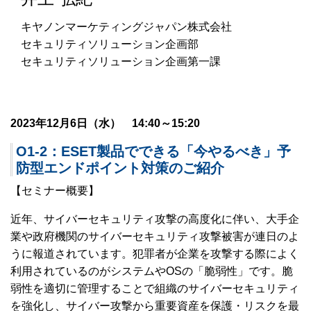
キヤノンマーケティングジャパン株式会社
セキュリティソリューション企画部
セキュリティソリューション企画第一課
2023年12月6日（水） 14:40～15:20
O1-2：ESET製品でできる「今やるべき」予
防型エンドポイント対策のご紹介
【セミナー概要】
近年、サイバーセキュリティ攻撃の高度化に伴い、大手企
業や政府機関のサイバーセキュリティ攻撃被害が連日のよ
うに報道されています。犯罪者が企業を攻撃する際によく
利用されているのがシステムやOSの「脆弱性」です。脆
弱性を適切に管理することで組織のサイバーセキュリティ
を強化し、サイバー攻撃から重要資産を保護・リスクを最