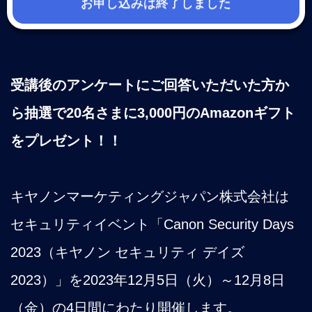
お申し込みは終了しました
受講後のアンケートにご回答いただいた方か
ら抽選で20名さまに3,000円のAmazonギフト
をプレゼント！！
キヤノンマーケティングジャパン株式会社は
セキュリティイベント「Canon Security Days
2023（キヤノン セキュリティ デイズ
2023）」を2023年12月5日（火）～12月8日
（金）の4日間にわたり開催します。