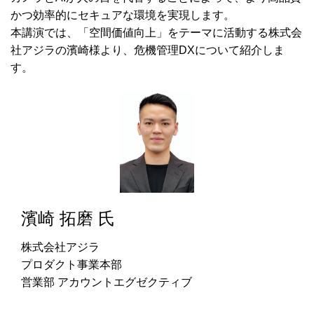
かつ効率的にセキュアな環境を実現します。
本講演では、「空間価値向上」をテーマに活動する株式会
社アジラの濱崎様より、危機管理DXについて紹介しま
す。
濱崎 拓磨 氏
株式会社アジラ
プロダクト事業本部
営業部 アカウントエグゼクティブ