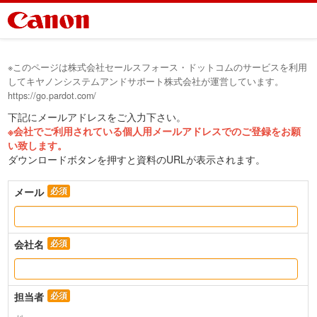
※このページは株式会社セールスフォース・ドットコムのサービスを利用
してキヤノンシステムアンドサポート株式会社が運営しています。
https://go.pardot.com/
下記にメールアドレスをご入力下さい。
※会社でご利用されている個人用メールアドレスでのご登録をお願
い致します。
ダウンロードボタンを押すと資料のURLが表示されます。
メール
会社名
担当者