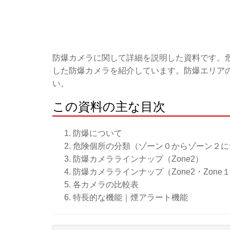
防爆カメラに関して詳細を説明した資料です。
した防爆カメラを紹介しています。防爆エリア
い。
この資料の主な目次
防爆について
危険個所の分類（ゾーン０からゾーン２に
防爆カメララインナップ（Zone2）
防爆カメララインナップ（Zone2・Zone
各カメラの比較表
特長的な機能｜煙アラート機能