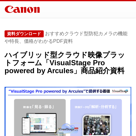
おすすめクラウド型防犯カメラの機能
資料ダウンロード
や特長、価格がわかるPDF資料
ハイブリッド型クラウド映像プラッ
トフォーム「VisualStage Pro
powered by Arcules」商品紹介資料