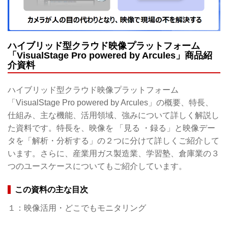
ハイブリッド型クラウド映像プラットフォーム
「VisualStage Pro powered by Arcules」商品紹
介資料
ハイブリッド型クラウド映像プラットフォーム
「VisualStage Pro powered by Arcules」の概要、特長、
仕組み、主な機能、活用領域、強みについて詳しく解説し
た資料です。特長を、映像を 「見る ・録る」と映像デー
タを「解析・分析する」の２つに分けて詳しくご紹介して
います。さらに、産業用ガス製造業、学習塾、倉庫業の３
つのユースケースについてもご紹介しています。
この資料の主な目次
１：映像活用・どこでもモニタリング