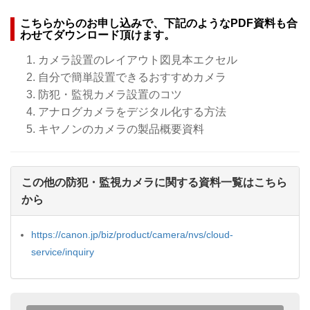
こちらからのお申し込みで、下記のようなPDF資料も合
わせてダウンロード頂けます。
カメラ設置のレイアウト図見本エクセル
自分で簡単設置できるおすすめカメラ
防犯・監視カメラ設置のコツ
アナログカメラをデジタル化する方法
キヤノンのカメラの製品概要資料
この他の防犯・監視カメラに関する資料一覧はこちら
から
https://canon.jp/biz/product/camera/nvs/cloud-
service/inquiry